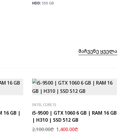
HDD:
500 GB
Მაჩვენე Ყველა
INTEL CORE I5
M 16 GB |
i5-9500 | GTX 1060 6 GB | RAM 16 GB
| H310 | SSD 512 GB
2,100.00
₾
1,400.00
₾