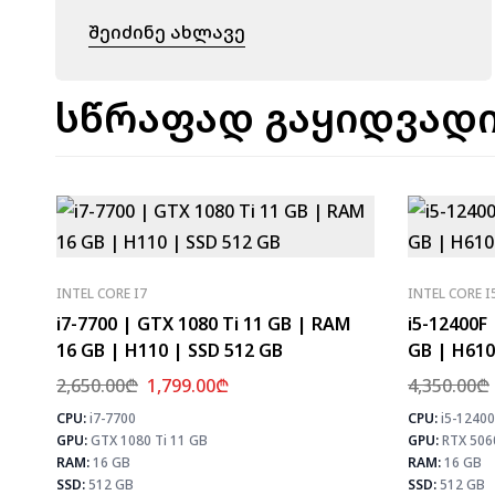
Შეიძინე Ახლავე
სწრაფად გაყიდვადი
INTEL CORE I7
INTEL CORE I
i7-7700 | GTX 1080 Ti 11 GB | RAM
i5-12400F
16 GB | H110 | SSD 512 GB
GB | H610
2,650.00
₾
1,799.00
₾
4,350.00
₾
CPU:
i7-7700
CPU:
i5-12400
⚡ MAX FPS
GPU:
GTX 1080 Ti 11 GB
GPU:
RTX 506
CS2
156
PUBG
101
RAM:
16 GB
RAM:
16 GB
Fortnite
119
SSD:
512 GB
SSD:
512 GB