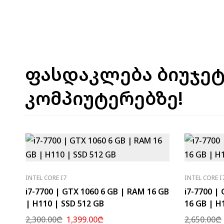
ფასდაკლება ბიუჯე
კომპიუტერებზე!
INTEL CORE I7
INTEL CORE I
i7-7700 | GTX 1060 6 GB | RAM 16 GB
i7-7700 |
| H110 | SSD 512 GB
16 GB | H
2,300.00
₾
1,399.00
₾
2,650.00
₾