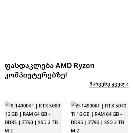
ფასდაკლება AMD Ryzen
კომპიუტერებზე!
Მაჩვენე Ყველა