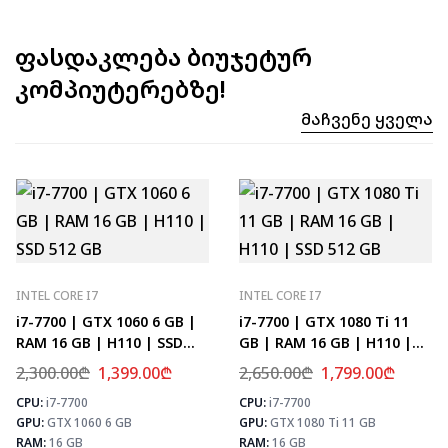
ფასდაკლება ბიუჯეტურ
კომპიუტერებზე!
Მაჩვენე Ყველა
INTEL CORE I7
INTEL CORE I7
i7-7700 | GTX 1060 6 GB |
i7-7700 | GTX 1080 Ti 11
RAM 16 GB | H110 | SSD
GB | RAM 16 GB | H110 |
512 GB
SSD 512 GB
2,300.00
₾
1,399.00
₾
2,650.00
₾
1,799.00
₾
CPU:
i7-7700
CPU:
i7-7700
⚡ MAX FPS
⚡
GPU:
GTX 1060 6 GB
GPU:
GTX 1080 Ti 11 GB
CS2
133
PUBG
78
RAM:
16 GB
RAM:
16 GB