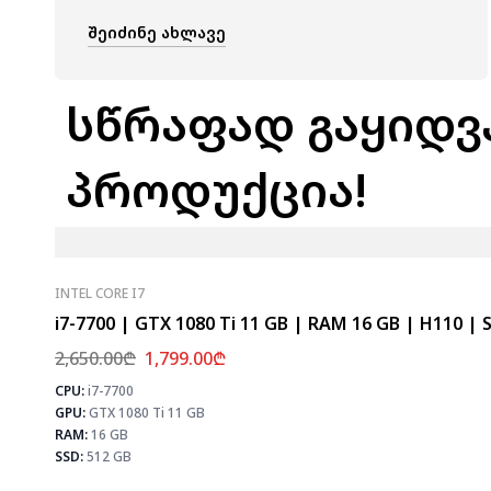
ᲨᲔᲘᲫᲘᲜᲔ ᲐᲮᲚᲐᲕᲔ
სწრაფად გაყიდვ
პროდუქცია!
INTEL CORE I7
i7-7700 | GTX 1080 Ti 11 GB | RAM 16 GB | H110 | 
2,650.00
₾
1,799.00
₾
CPU:
i7-7700
GPU:
GTX 1080 Ti 11 GB
RAM:
16 GB
SSD:
512 GB