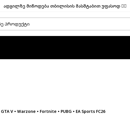
ადგილზე მიწოდება თბილისის მასშტაბით უფასოდ ✌🏼
A V • Warzone • Fortnite • PUBG • EA Sports FC26
+ GTX 1080 Ti 11 GB