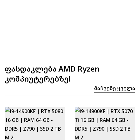
ფასდაკლება AMD Ryzen
კომპიუტერებზე!
Მაჩვენე Ყველა