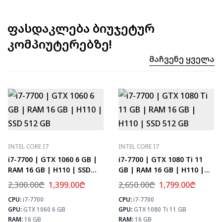
ფასდაკლება ბიუჯეტურ
კომპიუტერებზე!
Მაჩვენე Ყველა
INTEL CORE I7
INTEL CORE I7
i7-7700 | GTX 1060 6 GB |
i7-7700 | GTX 1080 Ti 11
RAM 16 GB | H110 | SSD
GB | RAM 16 GB | H110 |
512 GB
SSD 512 GB
2,300.00
₾
1,399.00
₾
2,650.00
₾
1,799.00
₾
CPU:
i7-7700
CPU:
i7-7700
⚡ MAX FPS
⚡
GPU:
GTX 1060 6 GB
GPU:
GTX 1080 Ti 11 GB
CS2
133
PUBG
78
RAM:
16 GB
RAM:
16 GB