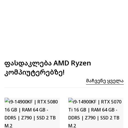
ფასდაკლება AMD Ryzen
კომპიუტერებზე!
Მაჩვენე Ყველა