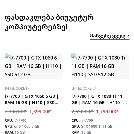
ფასდაკლება ბიუჯეტურ
კომპიუტერებზე!
Მაჩვენე Ყველა
INTEL CORE I7
INTEL CORE I7
i7-7700 | GTX 1060 6 GB |
i7-7700 | GTX 1080 Ti 11
RAM 16 GB | H110 | SSD
GB | RAM 16 GB | H110 |
512 GB
SSD 512 GB
2,300.00
₾
1,399.00
₾
2,650.00
₾
1,799.00
₾
CPU:
i7-7700
CPU:
i7-7700
⚡ MAX FPS
⚡
GPU:
GTX 1060 6 GB
GPU:
GTX 1080 Ti 11 GB
CS2
133
PUBG
78
RAM:
16 GB
RAM:
16 GB