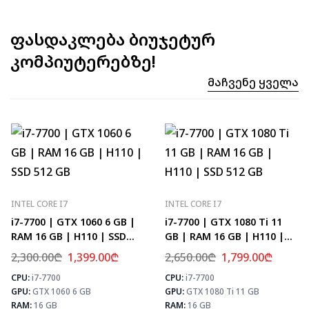
ფასდაკლება ბიუჯეტურ
კომპიუტერებზე!
Მაჩვენე Ყველა
INTEL CORE I7
INTEL CORE I7
i7-7700 | GTX 1060 6 GB |
i7-7700 | GTX 1080 Ti 11
RAM 16 GB | H110 | SSD
GB | RAM 16 GB | H110 |
512 GB
SSD 512 GB
2,300.00
₾
1,399.00
₾
2,650.00
₾
1,799.00
₾
CPU:
i7-7700
CPU:
i7-7700
⚡ MAX FPS
⚡
GPU:
GTX 1060 6 GB
GPU:
GTX 1080 Ti 11 GB
CS2
133
PUBG
78
RAM:
16 GB
RAM:
16 GB