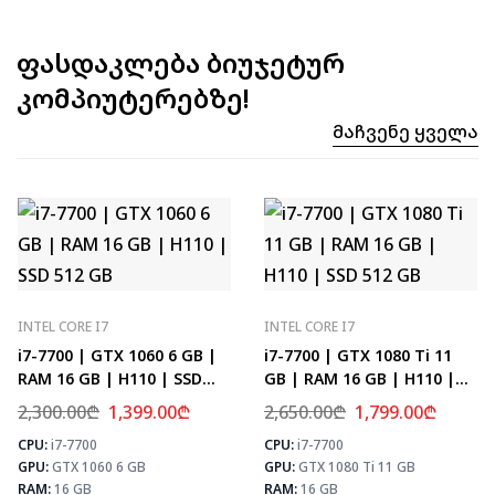
ფასდაკლება ბიუჯეტურ
კომპიუტერებზე!
Მაჩვენე Ყველა
INTEL CORE I7
INTEL CORE I7
i7-7700 | GTX 1060 6 GB |
i7-7700 | GTX 1080 Ti 11
RAM 16 GB | H110 | SSD
GB | RAM 16 GB | H110 |
512 GB
SSD 512 GB
2,300.00
₾
1,399.00
₾
2,650.00
₾
1,799.00
₾
CPU:
i7-7700
CPU:
i7-7700
⚡ MAX FPS
⚡
GPU:
GTX 1060 6 GB
GPU:
GTX 1080 Ti 11 GB
CS2
133
PUBG
78
RAM:
16 GB
RAM:
16 GB