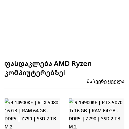
ფასდაკლება AMD Ryzen
კომპიუტერებზე!
Მაჩვენე Ყველა