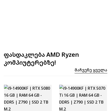
ფასდაკლება AMD Ryzen
კომპიუტერებზე!
Მაჩვენე Ყველა