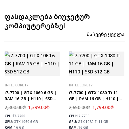
ფასდაკლება ბიუჯეტურ
კომპიუტერებზე!
Მაჩვენე Ყველა
INTEL CORE I7
INTEL CORE I7
i7-7700 | GTX 1060 6 GB |
i7-7700 | GTX 1080 Ti 11
RAM 16 GB | H110 | SSD
GB | RAM 16 GB | H110 |
512 GB
SSD 512 GB
2,300.00
₾
1,399.00
₾
2,650.00
₾
1,799.00
₾
CPU:
i7-7700
CPU:
i7-7700
⚡ MAX FPS
⚡
GPU:
GTX 1060 6 GB
GPU:
GTX 1080 Ti 11 GB
CS2
133
PUBG
78
RAM:
16 GB
RAM:
16 GB