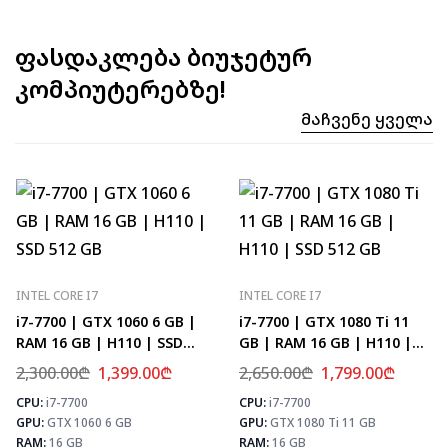
ფასდაკლება ბიუჯეტურ
კომპიუტერებზე!
Მაჩვენე Ყველა
INTEL CORE I7
INTEL CORE I7
i7-7700 | GTX 1060 6 GB |
i7-7700 | GTX 1080 Ti 11
RAM 16 GB | H110 | SSD
GB | RAM 16 GB | H110 |
512 GB
SSD 512 GB
2,300.00
₾
1,399.00
₾
2,650.00
₾
1,799.00
₾
CPU:
i7-7700
CPU:
i7-7700
⚡ MAX FPS
⚡
GPU:
GTX 1060 6 GB
GPU:
GTX 1080 Ti 11 GB
CS2
133
PUBG
78
RAM:
16 GB
RAM:
16 GB