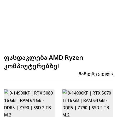
ფასდაკლება AMD Ryzen
კომპიუტერებზე!
Მაჩვენე Ყველა