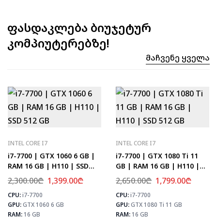
ფასდაკლება ბიუჯეტურ
კომპიუტერებზე!
Მაჩვენე Ყველა
INTEL CORE I7
INTEL CORE I7
i7-7700 | GTX 1060 6 GB |
i7-7700 | GTX 1080 Ti 11
RAM 16 GB | H110 | SSD
GB | RAM 16 GB | H110 |
512 GB
SSD 512 GB
2,300.00
₾
1,399.00
₾
2,650.00
₾
1,799.00
₾
CPU:
i7-7700
CPU:
i7-7700
⚡ MAX FPS
⚡
GPU:
GTX 1060 6 GB
GPU:
GTX 1080 Ti 11 GB
CS2
133
PUBG
78
RAM:
16 GB
RAM:
16 GB