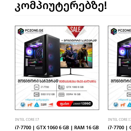
კომპიუტერებზე!
INTEL CORE I7
INTEL CORE I
i7-7700 | GTX 1060 6 GB | RAM 16 GB
i7-7700 |