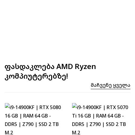
ფასდაკლება AMD Ryzen
კომპიუტერებზე!
Მაჩვენე Ყველა