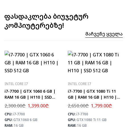
ფასდაკლება ბიუჯეტურ
კომპიუტერებზე!
Მაჩვენე Ყველა
INTEL CORE I7
INTEL CORE I7
i7-7700 | GTX 1060 6 GB |
i7-7700 | GTX 1080 Ti 11
RAM 16 GB | H110 | SSD
GB | RAM 16 GB | H110 |
512 GB
SSD 512 GB
2,300.00
₾
1,399.00
₾
2,650.00
₾
1,799.00
₾
CPU:
i7-7700
CPU:
i7-7700
⚡ MAX FPS
⚡
GPU:
GTX 1060 6 GB
GPU:
GTX 1080 Ti 11 GB
CS2
133
PUBG
78
RAM:
16 GB
RAM:
16 GB