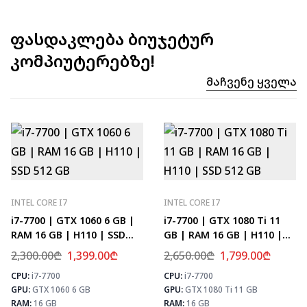
ფასდაკლება ბიუჯეტურ
კომპიუტერებზე!
Მაჩვენე Ყველა
INTEL CORE I7
INTEL CORE I7
i7-7700 | GTX 1060 6 GB |
i7-7700 | GTX 1080 Ti 11
RAM 16 GB | H110 | SSD
GB | RAM 16 GB | H110 |
512 GB
SSD 512 GB
2,300.00
₾
1,399.00
₾
2,650.00
₾
1,799.00
₾
CPU:
i7-7700
CPU:
i7-7700
⚡ MAX FPS
⚡
GPU:
GTX 1060 6 GB
GPU:
GTX 1080 Ti 11 GB
CS2
133
PUBG
78
RAM:
16 GB
RAM:
16 GB