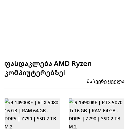
ფასდაკლება AMD Ryzen
კომპიუტერებზე!
Მაჩვენე Ყველა