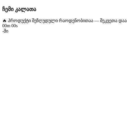
ჩემი კალათა
🔥 პროდუქტი შეზღუდული რაოდენობითაა — შეკვეთა დ
00m 00s
-ში