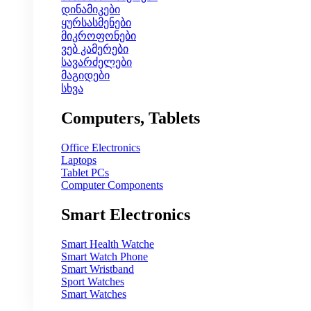
დინამიკები
ყურსასმენები
მიკროფონები
ვებ კამერები
სავარძელები
მაგიდები
სხვა
Computers, Tablets
Office Electronics
Laptops
Tablet PCs
Computer Components
Smart Electronics
Smart Health Watche
Smart Watch Phone
Smart Wristband
Sport Watches
Smart Watches