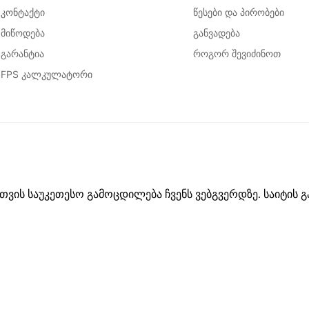
კონტაქტი
წესები და პირობები
მიწოდება
განვადება
გარანტია
როგორ შევიძინოთ
FPS კალკულატორი
თვის საუკეთესო გამოცდილება ჩვენს ვებგვერდზე. საიტის გ