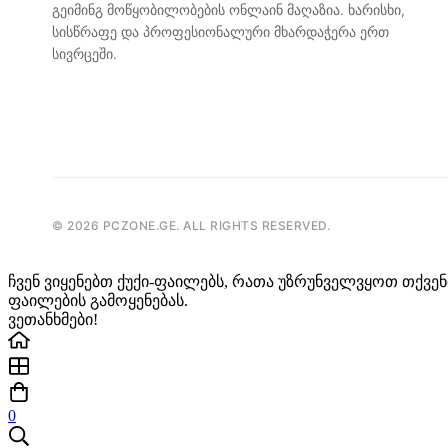
გეიმინგ მოწყობილობების ონლაინ მაღაზია. ხარისხი,
სისწრაფე და პროფესიონალური მხარდაჭერა ერთ
სივრცეში.
©
2026
PCZONE.GE. ALL RIGHTS RESERVED.
ჩვენ ვიყენებთ ქუქი-ფაილებს, რათა უზრუნველვყოთ თქვენ
ფაილების გამოყენებას.
ვეთანხმები!
0