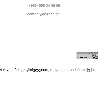
(+995) 555 04 58 58
contact@pczone.ge
ამოყენების გაგრძელებით, თქვენ ეთანხმებით ქუქი-