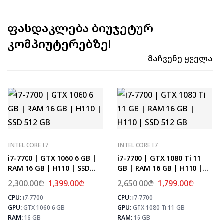
ფასდაკლება ბიუჯეტურ
კომპიუტერებზე!
Მაჩვენე Ყველა
INTEL CORE I7
INTEL CORE I7
i7-7700 | GTX 1060 6 GB |
i7-7700 | GTX 1080 Ti 11
RAM 16 GB | H110 | SSD
GB | RAM 16 GB | H110 |
512 GB
SSD 512 GB
2,300.00
₾
1,399.00
₾
2,650.00
₾
1,799.00
₾
CPU:
i7-7700
CPU:
i7-7700
⚡ MAX FPS
⚡
GPU:
GTX 1060 6 GB
GPU:
GTX 1080 Ti 11 GB
CS2
133
PUBG
78
RAM:
16 GB
RAM:
16 GB