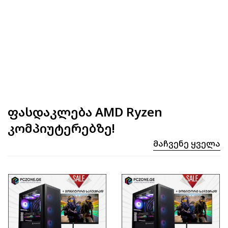
ფასდაკლება AMD Ryzen
კომპიუტერებზე!
Მაჩვენე Ყველა