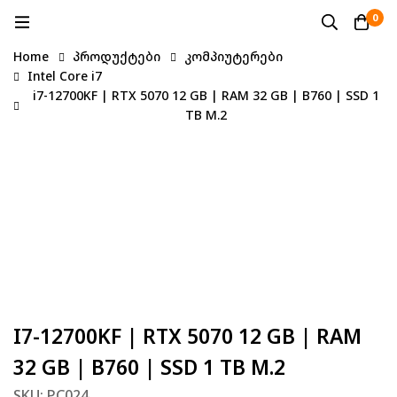
0
Home
პროდუქტები
კომპიუტერები
Intel Core i7
i7-12700KF | RTX 5070 12 GB | RAM 32 GB | B760 | SSD 1
TB M.2
I7-12700KF | RTX 5070 12 GB | RAM
32 GB | B760 | SSD 1 TB M.2
SKU: PC024