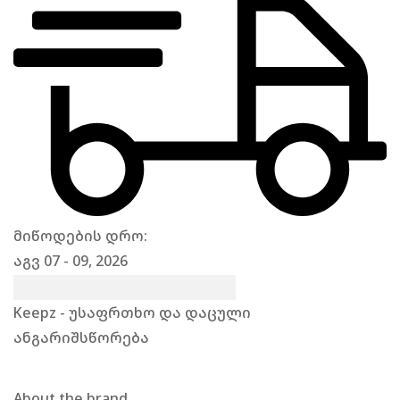
მიწოდების დრო:
აგვ 07 - 09, 2026
Keepz - უსაფრთხო და დაცული
ანგარიშსწორება
About the brand