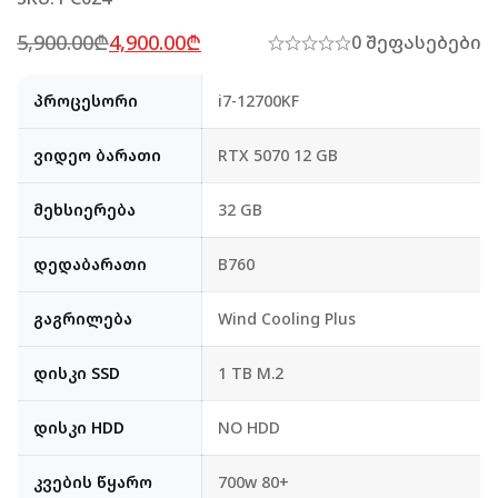
5,900.00
₾
4,900.00
₾
0 შეფასებები
პროცესორი
i7-12700KF
ვიდეო ბარათი
RTX 5070 12 GB
მეხსიერება
32 GB
დედაბარათი
B760
გაგრილება
Wind Cooling Plus
დისკი SSD
1 TB M.2
დისკი HDD
NO HDD
კვების წყარო
700w 80+