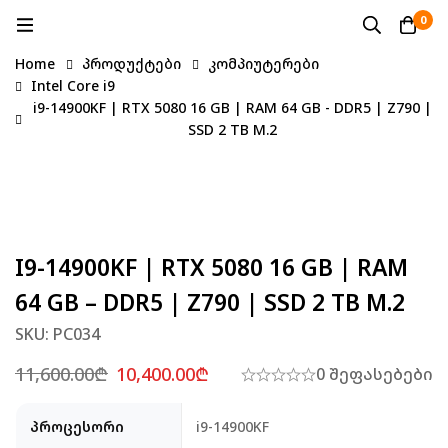
0
Home
პროდუქტები
კომპიუტერები
Intel Core i9
i9-14900KF | RTX 5080 16 GB | RAM 64 GB - DDR5 | Z790 |
SSD 2 TB M.2
I9-14900KF | RTX 5080 16 GB | RAM
64 GB – DDR5 | Z790 | SSD 2 TB M.2
SKU: PC034
11,600.00
₾
10,400.00
₾
0 შეფასებები
პროცესორი
i9-14900KF