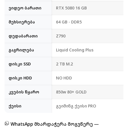
ვიდეო ბარათი
RTX 5080 16 GB
მეხსიერება
64 GB - DDR5
დედაბარათი
Z790
გაგრილება
Liquid Cooling Plus
დისკი SSD
2 TB M.2
დისკი HDD
NO HDD
კვების წყარო
850w 80+ GOLD
ქეისი
გეიმინგ ქეისი PRO
WhatsApp მხარდაჭერა მოგვწერე —