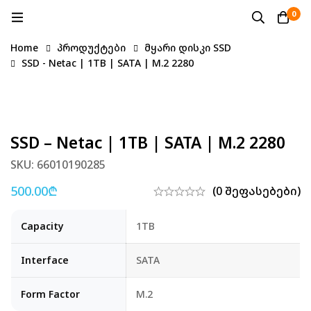
0
Home
პროდუქტები
მყარი დისკი SSD
SSD - Netac | 1TB | SATA | M.2 2280
SSD – Netac | 1TB | SATA | M.2 2280
SKU: 66010190285
500.00
₾
(0 შეფასებები)
Capacity
1TB
Interface
SATA
Form Factor
M.2