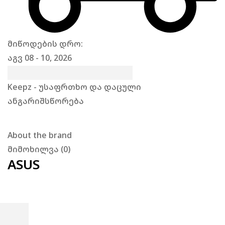
მიწოდების დრო:
აგვ 08 - 10, 2026
Keepz - უსაფრთხო და დაცული
ანგარიშსწორება
About the brand
მიმოხილვა (0)
ASUS