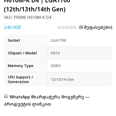
H610M-K D4 | LGA1700
(12th/13th/14th Gen)
SKU: PRIME H610M-K D4
240.00
₾
(0 შეფასებები)
Socket
LGA1700
Chipset / Model
H610
Memory Type
DDR4
CPU Support /
12/13/14 Gen
Generation
WhatsApp მხარდაჭერა მოგვწერე —
პროდუქტის ლინკით