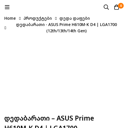
0
Home
პროდუქტები
დედა დაფები
დედაბარათი - ASUS Prime H610M-K D4 | LGA1700
(12th/13th/14th Gen)
Დედაბარათი – ASUS Prime