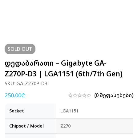
SOLD
OUT
Დედაბარათი – Gigabyte GA-
Z270P-D3 | LGA1151 (6th/7th Gen)
SKU: GA-Z270P-D3
250.00
₾
(0 შეფასებები)
Socket
LGA1151
Chipset / Model
Z270