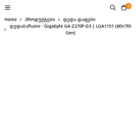
0
Home
პროდუქტები
დედა დაფები
დედაბარათი - Gigabyte GA-Z270P-D3 | LGA1151 (6th/7th
Gen)