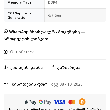
Memory Type
DDR4
CPU Support /
6/7 Gen
Generation
WhatsApp მხარდაჭერა მოგვწერე —
პროდუქტის ლინკით
Out of stock
კითხვის დასმა
გაზიარება
მიწოდების დრო:
აგვ 08 - 10, 2026
Keepz - უსაფრთხო და დაცული ანგარიშსწორება