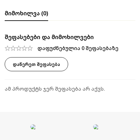
მიმოხილვა (0)
შეფასებები და მიმოხილვები
დაფუძნებულია 0 შეფასებაზე
ᲓᲐᲬᲔᲠᲔᲗ ᲨᲔᲤᲐᲡᲔᲑᲐ
ამ პროდუქტს ჯერ შეფასება არ აქვს.