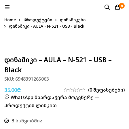
0
Home
პროდუქტები
დინამიკები
დინამიკი - AULA - N-521 - USB - Black
Დინამიკი – AULA – N-521 – USB –
Black
SKU: 6948391265063
35.00
₾
(0 შეფასებები)
WhatsApp მხარდაჭერა მოგვწერე —
პროდუქტის ლინკით
3
საწყობშია