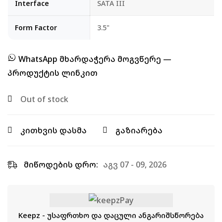
Interface
SATA III
Form Factor
3.5"
WhatsApp მხარდაჭერა მოგვწერე —
პროდუქტის ლინკით
Out of stock
კითხვის დასმა
გაზიარება
მიწოდების დრო:
აგვ 07 - 09, 2026
Keepz - უსაფრთხო და დაცული ანგარიშსწორება