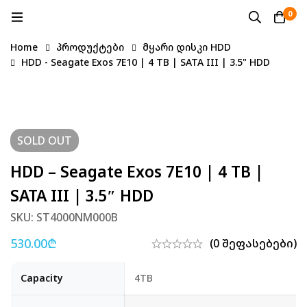
0
Home
პროდუქტები
მყარი დისკი HDD
HDD - Seagate Exos 7E10 | 4 TB | SATA III | 3.5" HDD
SOLD
OUT
HDD – Seagate Exos 7E10 | 4 TB |
SATA III | 3.5″ HDD
SKU: ST4000NM000B
530.00
₾
(0 შეფასებები)
Capacity
4TB