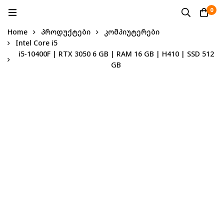
0
Home
პროდუქტები
კომპიუტერები
Intel Core i5
i5-10400F | RTX 3050 6 GB | RAM 16 GB | H410 | SSD 512
GB