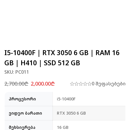
I5-10400F | RTX 3050 6 GB | RAM 16
GB | H410 | SSD 512 GB
SKU: PC011
2,700.00
₾
2,000.00
₾
0 შეფასებები
პროცესორი
i5-10400F
ვიდეო ბარათი
RTX 3050 6 GB
მეხსიერება
16 GB