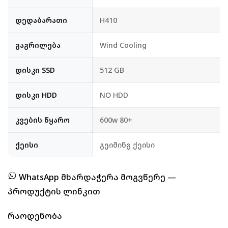
დედაბარათი
H410
გაგრილება
Wind Cooling
დისკი SSD
512 GB
დისკი HDD
NO HDD
კვების წყარო
600w 80+
ქეისი
გეიმინგ ქეისი
WhatsApp მხარდაჭერა მოგვწერე —
პროდუქტის ლინკით
Რაოდენობა