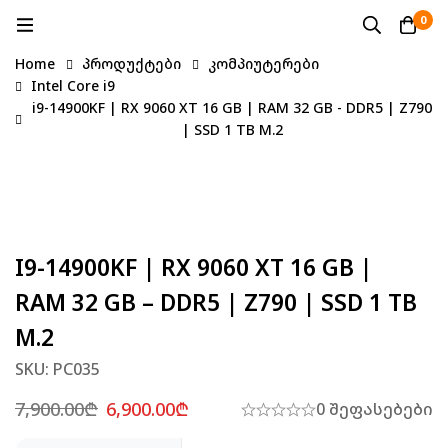
0
Home
პროდუქტები
კომპიუტერები
Intel Core i9
i9-14900KF | RX 9060 XT 16 GB | RAM 32 GB - DDR5 | Z790
| SSD 1 TB M.2
I9-14900KF | RX 9060 XT 16 GB |
RAM 32 GB – DDR5 | Z790 | SSD 1 TB
M.2
SKU: PC035
7,900.00
₾
6,900.00
₾
0 შეფასებები