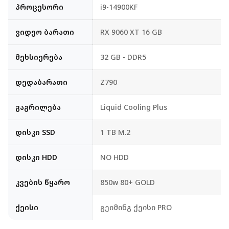
პროცესორი
i9-14900KF
ვიდეო ბარათი
RX 9060 XT 16 GB
მეხსიერება
32 GB - DDR5
დედაბარათი
Z790
გაგრილება
Liquid Cooling Plus
დისკი SSD
1 TB M.2
დისკი HDD
NO HDD
კვების წყარო
850w 80+ GOLD
ქეისი
გეიმინგ ქეისი PRO