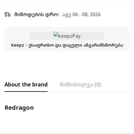
მიწოდების დრო:
აგვ 06 - 08, 2026
Keepz - უსაფრთხო და დაცული ანგარიშსწორება
About the brand
მიმოხილვა (0)
Redragon