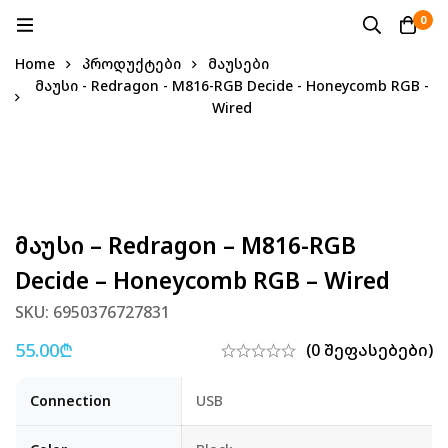
0
Home
პროდუქტები
მაუსები
მაუსი - Redragon - M816-RGB Decide - Honeycomb RGB -
Wired
Მაუსი – Redragon – M816-RGB
Decide – Honeycomb RGB – Wired
SKU: 6950376727831
55.00
₾
(0 შეფასებები)
Connection
USB