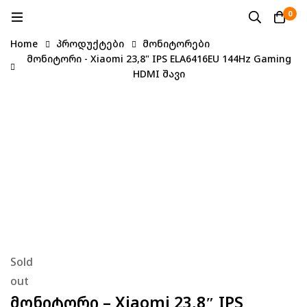
0
Home
პროდუქტები
მონიტორები
მონიტორი - Xiaomi 23,8" IPS ELA6416EU 144Hz Gaming
HDMI შავი
Sold
out
Მონიტორი – Xiaomi 23,8″ IPS