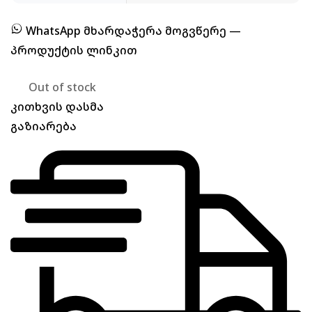
WhatsApp მხარდაჭერა მოგვწერე —
პროდუქტის ლინკით
Out of stock
კითხვის დასმა
გაზიარება