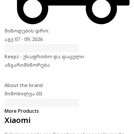
მიწოდების დრო:
აგვ 07 - 09, 2026
Keepz - უსაფრთხო და დაცული
ანგარიშსწორება
About the brand
მიმოხილვა (0)
More Products
Xiaomi