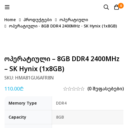
0
Home
პროდუქტები
ოპერატიული
ოპერატიული - 8GB DDR4 2400MHz - SK Hynix (1x8GB)
Ოპერატიული – 8GB DDR4 2400MHz
– SK Hynix (1x8GB)
SKU: HMA81GU6AFR8N
110.00
₾
(0 შეფასებები)
Memory Type
DDR4
Capacity
8GB