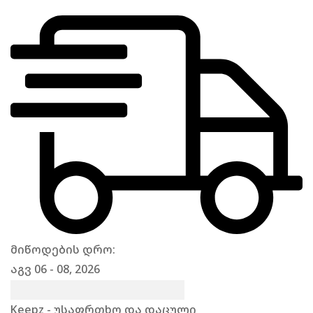
მიწოდების დრო:
აგვ 06 - 08, 2026
Keepz - უსაფრთხო და დაცული