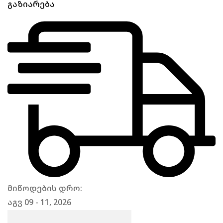
გაზიარება
მიწოდების დრო:
აგვ 09 - 11, 2026