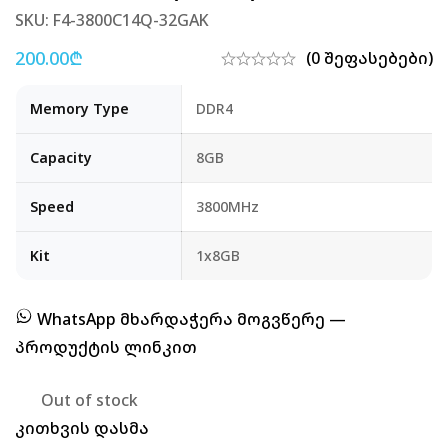
SKU: F4-3800C14Q-32GAK
200.00
₾
(0 შეფასებები)
Memory Type
DDR4
Capacity
8GB
Speed
3800MHz
Kit
1x8GB
WhatsApp მხარდაჭერა მოგვწერე —
პროდუქტის ლინკით
Out of stock
კითხვის დასმა