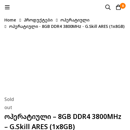
0
Home
პროდუქტები
ოპერატიული
ოპერატიული - 8GB DDR4 3800MHz - G.Skill ARES (1x8GB)
Sold
out
Ოპერატიული – 8GB DDR4 3800MHz
– G.Skill ARES (1x8GB)