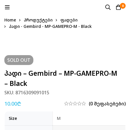
0
Home
პროდუქტები
ფადები
პადი - Gembird - MP-GAMEPRO-M - Black
SOLD
OUT
Პადი – Gembird – MP-GAMEPRO-M
– Black
SKU: 8716309091015
10.00
₾
(0 შეფასებები)
Size
M