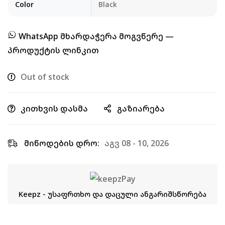
Color
Black
WhatsApp მხარდაჭერა მოგვწერე —
პროდუქტის ლინკით
Out of stock
კითხვის დასმა
გაზიარება
მიწოდების დრო:
აგვ 08 - 10, 2026
Keepz - უსაფრთხო და დაცული ანგარიშსწორება