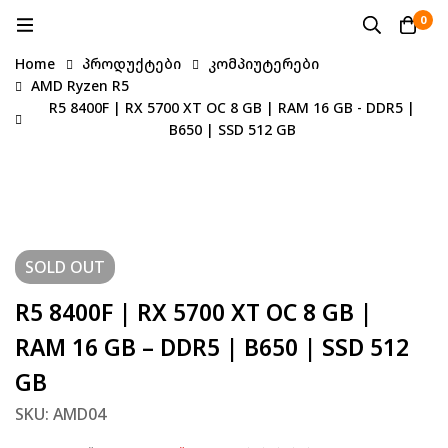
0
Home
პროდუქტები
კომპიუტერები
AMD Ryzen R5
R5 8400F | RX 5700 XT OC 8 GB | RAM 16 GB - DDR5 |
B650 | SSD 512 GB
SOLD
OUT
R5 8400F | RX 5700 XT OC 8 GB |
RAM 16 GB – DDR5 | B650 | SSD 512
GB
SKU: AMD04