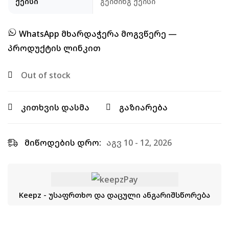
ქეისი
გეიმინგ ქეისი
WhatsApp მხარდაჭერა მოგვწერე —
პროდუქტის ლინკით
Out of stock
კითხვის დასმა
გაზიარება
მიწოდების დრო:
აგვ 10 - 12, 2026
Keepz - უსაფრთხო და დაცული ანგარიშსწორება