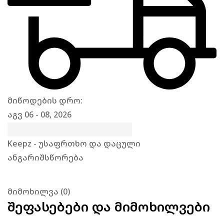
მიწოდების დრო:
აგვ 06 - 08, 2026
Keepz - უსაფრთხო და დაცული
ანგარიშსწორება
მიმოხილვა (0)
შეფასებები და მიმოხილვები