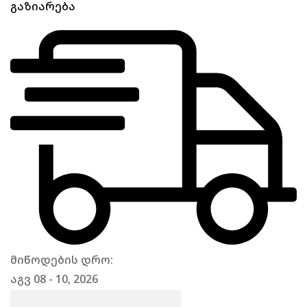
გაზიარება
მიწოდების დრო:
აგვ 08 - 10, 2026