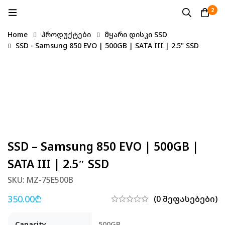
2
Home
პროდუქტები
მყარი დისკი SSD
SSD - Samsung 850 EVO | 500GB | SATA III | 2.5" SSD
SSD – Samsung 850 EVO | 500GB |
SATA III | 2.5″ SSD
SKU: MZ-75E500B
350.00
₾
(0 შეფასებები)
Capacity
500GB