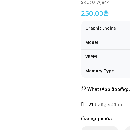
SKU: 01AJ844
250.00
₾
Graphic Engine
Model
VRAM
Memory Type
WhatsApp მხარ
21
საწყობშია
Რაოდენობა