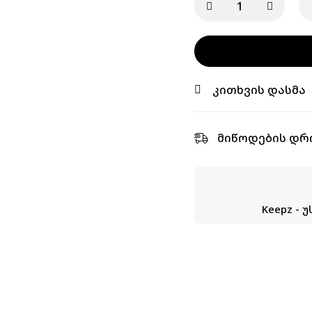
კითხვის დასმა
მიწოდების დრ
Keepz -