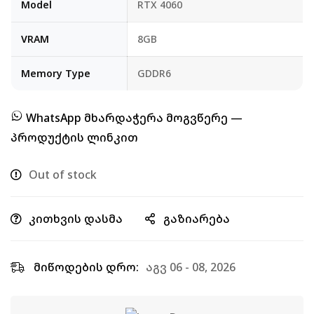
Model
RTX 4060
VRAM
8GB
Memory Type
GDDR6
WhatsApp მხარდაჭერა მოგვწერე —
პროდუქტის ლინკით
Out of stock
კითხვის დასმა
გაზიარება
მიწოდების დრო:
აგვ 06 - 08, 2026