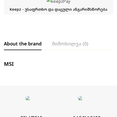
Keepz - უსაფრთხო და დაცული ანგარიშსწორება
About the brand
მიმოხილვა (0)
MSI