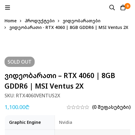
0
Home
პროდუქტები
ვიდეობარათები
ვიდეობარათი - RTX 4060 | 8GB GDDR6 | MSI Ventus 2X
SOLD
OUT
Ვიდეობარათი – RTX 4060 | 8GB
GDDR6 | MSI Ventus 2X
SKU: RTX4060VENTUS2X
1,100.00
₾
(0 შეფასებები)
Graphic Engine
Nvidia