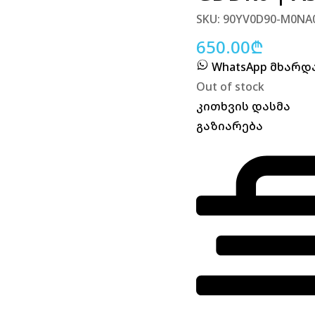
SKU: 90YV0D90-M0NA
650.00
₾
WhatsApp მხარ
Out of stock
კითხვის დასმა
გაზიარება