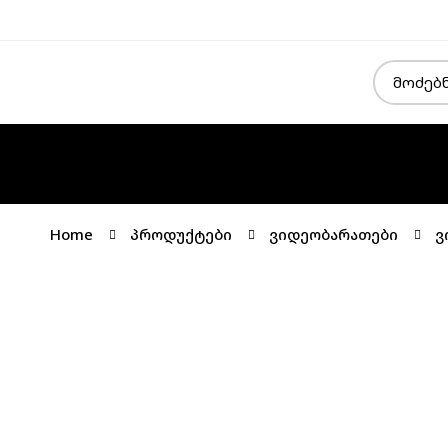
Home
პროდუქტები
ვიდეობარათები
ვ