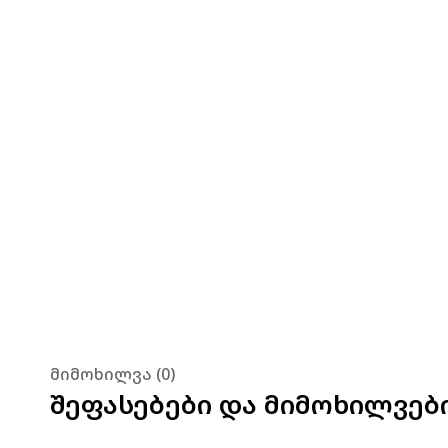
მიმოხილვა (0)
შეფასებები და მიმოხილვებ