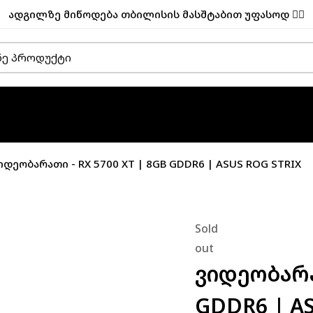
ადგილზე მიწოდება თბილისის მასშტაბით უფასოდ ✌🏼
იდეობარათი - RX 5700 XT | 8GB GDDR6 | ASUS ROG STRIX
Sold
out
Ვიდეობარათ
GDDR6 | A