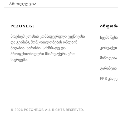
პროდუქცია
PCZONE.GE
ᲘᲜᲤᲝᲠ
პრემიუმ კლასის კომპიუტერული ტექნიკისა
ჩვენს შესა
და გეიმინგ მოწყობილობების ონლაინ
კონტაქტი
მაღაზია. ხარისხი, სისწრაფე და
პროფესიონალური მხარდაჭერა ერთ
მიწოდება
სივრცეში.
გარანტია
FPS კალ
©
2026
PCZONE.GE. ALL RIGHTS RESERVED.