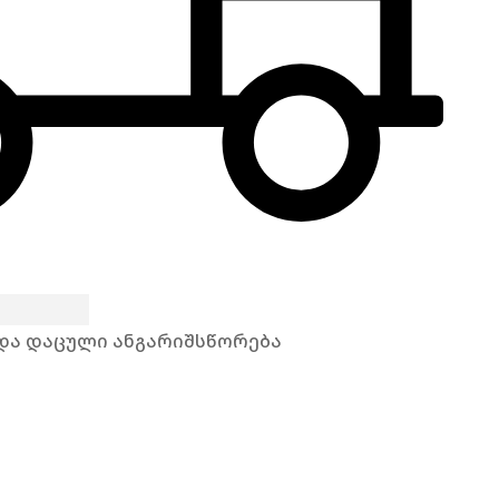
 და დაცული ანგარიშსწორება