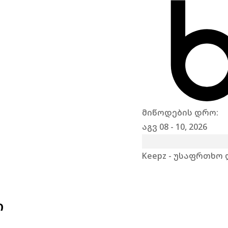
მიწოდების დრო:
აგვ 08 - 10, 2026
Keepz - უსაფრთხო
ი